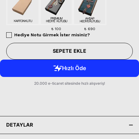
₺ 100
₺ 690
Hediye Notu Girmek İster misiniz?
SEPETE EKLE
DETAYLAR