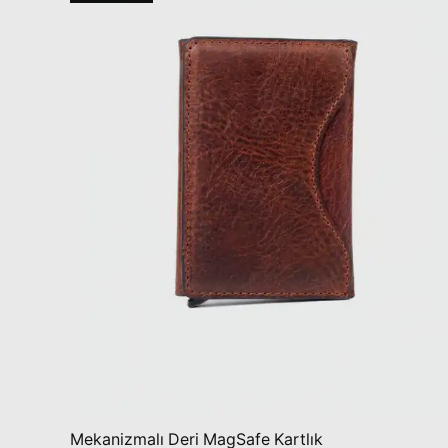
Mekanizmalı Deri MagSafe Kartlık