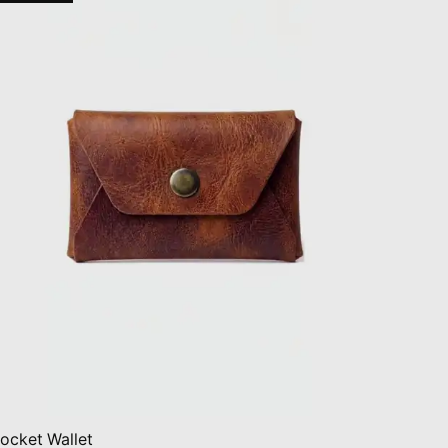
ocket Wallet