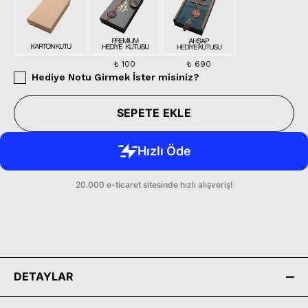
₺ 100
₺ 690
Hediye Notu Girmek İster misiniz?
SEPETE EKLE
DETAYLAR