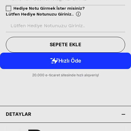
Hediye Notu Girmek İster misiniz?
Lütfen Hediye Notunuzu Giriniz..
SEPETE EKLE
DETAYLAR